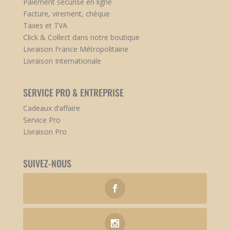
Paiement sécurisé en ligne
Facture, virement, chèque
Taxes et TVA
Click & Collect dans notre boutique
Livraison France Métropolitaine
Livraison Internationale
SERVICE PRO & ENTREPRISE
Cadeaux d’affaire
Service Pro
Livraison Pro
SUIVEZ-NOUS