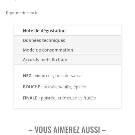
Rupture de stock
Note de dégustation
Données techniques
Mode de consommation
Accords mets & rhum
NEZ :
vieux cuir, bois de santal
BOUCHE :
boisée, vanille, épicée
FINALE :
poivrée, crémeuse et fruitée
– VOUS AIMEREZ AUSSI –