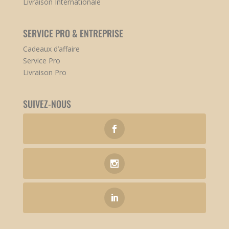
Livraison Internationale
SERVICE PRO & ENTREPRISE
Cadeaux d’affaire
Service Pro
Livraison Pro
SUIVEZ-NOUS