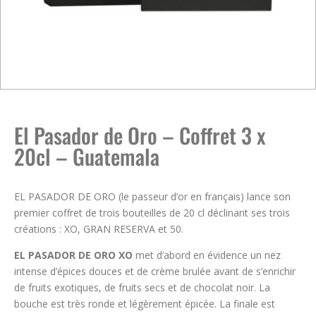
El Pasador de Oro – Coffret 3 x
20cl – Guatemala
EL PASADOR DE ORO (le passeur d’or en français) lance son
premier coffret de trois bouteilles de 20 cl déclinant ses trois
créations : XO, GRAN RESERVA et 50.
EL PASADOR DE ORO XO
met d’abord en évidence un nez
intense d’épices douces et de crème brulée avant de s’enrichir
de fruits exotiques, de fruits secs et de chocolat noir. La
bouche est très ronde et légèrement épicée. La finale est