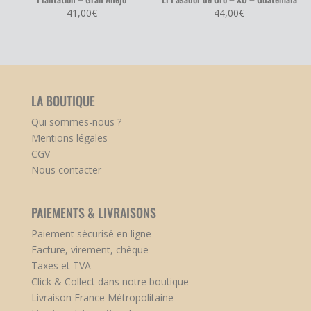
41,00
€
44,00
€
LA BOUTIQUE
Qui sommes-nous ?
Mentions légales
CGV
Nous contacter
PAIEMENTS & LIVRAISONS
Paiement sécurisé en ligne
Facture, virement, chèque
Taxes et TVA
Click & Collect dans notre boutique
Livraison France Métropolitaine