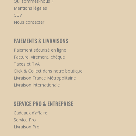
Qui sommes-nous ?
Mentions légales
CGV
Nous contacter
PAIEMENTS & LIVRAISONS
Paiement sécurisé en ligne
Facture, virement, chèque
Taxes et TVA
Click & Collect dans notre boutique
Livraison France Métropolitaine
Livraison Internationale
SERVICE PRO & ENTREPRISE
Cadeaux d’affaire
Service Pro
Livraison Pro