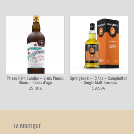
Pineau Rémi Landier – Vieux Pineau
Springbank – 10 Ans – Campbelton
Blanc – 10 ans d’âge
– Single Malt Ecossais
29,00
€
59,90
€
LA BOUTIQUE