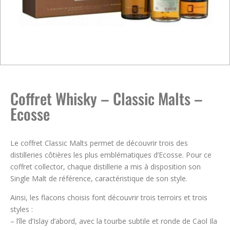
Coffret Whisky – Classic Malts –
Ecosse
Le coffret Classic Malts permet de découvrir trois des
distilleries côtières les plus emblématiques d’Ecosse. Pour ce
coffret collector, chaque distillerie a mis à disposition son
Single Malt de référence, caractéristique de son style.
Ainsi, les flacons choisis font découvrir trois terroirs et trois
styles :
– l’île d’Islay d’abord, avec la tourbe subtile et ronde de Caol Ila