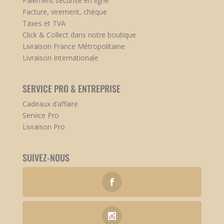
Paiement sécurisé en ligne
Facture, virement, chèque
Taxes et TVA
Click & Collect dans notre boutique
Livraison France Métropolitaine
Livraison Internationale
SERVICE PRO & ENTREPRISE
Cadeaux d’affaire
Service Pro
Livraison Pro
SUIVEZ-NOUS