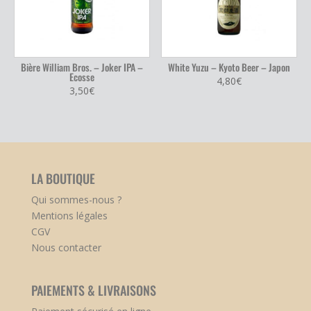
Bière William Bros. – Joker IPA –
White Yuzu – Kyoto Beer – Japon
Ecosse
4,80
€
3,50
€
LA BOUTIQUE
Qui sommes-nous ?
Mentions légales
CGV
Nous contacter
PAIEMENTS & LIVRAISONS