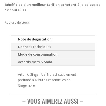
Bénéficiez d'un meilleur tarif en achetant à la caisse de
12 bouteilles
Rupture de stock
Note de dégustation
Données techniques
Mode de consommation
Accords mets & Soda
Artonic Ginger Ale Bio est subtilement
parfumé aux huiles essentielles de
Gingembre
– VOUS AIMEREZ AUSSI –