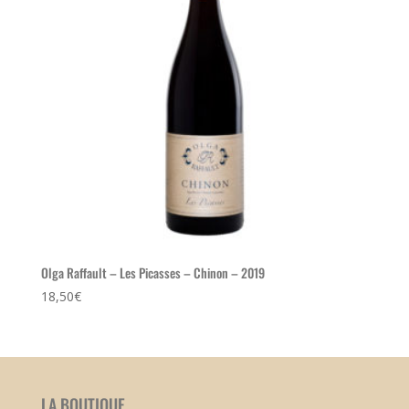
Olga Raffault – Les Picasses – Chinon – 2019
18,50
€
LA BOUTIQUE