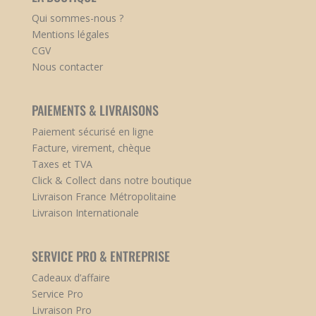
Qui sommes-nous ?
Mentions légales
CGV
Nous contacter
PAIEMENTS & LIVRAISONS
Paiement sécurisé en ligne
Facture, virement, chèque
Taxes et TVA
Click & Collect dans notre boutique
Livraison France Métropolitaine
Livraison Internationale
SERVICE PRO & ENTREPRISE
Cadeaux d’affaire
Service Pro
Livraison Pro