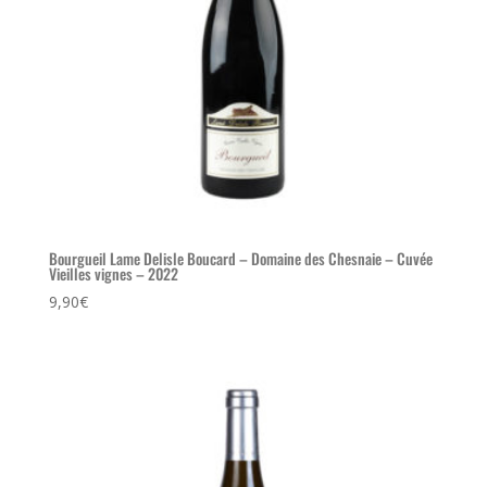
Bourgueil Lame Delisle Boucard – Domaine des Chesnaie – Cuvée
Vieilles vignes – 2022
9,90
€