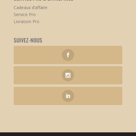
Cadeaux d’affaire
Service Pro
Livraison Pro
SUIVEZ-NOUS