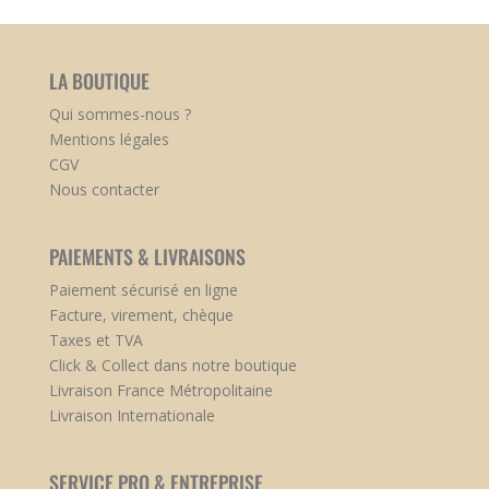
LA BOUTIQUE
Qui sommes-nous ?
Mentions légales
CGV
Nous contacter
PAIEMENTS & LIVRAISONS
Paiement sécurisé en ligne
Facture, virement, chèque
Taxes et TVA
Click & Collect dans notre boutique
Livraison France Métropolitaine
Livraison Internationale
SERVICE PRO & ENTREPRISE