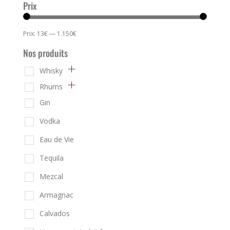
Prix
Prix:
13€
—
1.150€
Nos produits
Whisky
Rhums
Gin
Vodka
Eau de Vie
Tequila
Mezcal
Armagnac
Calvados