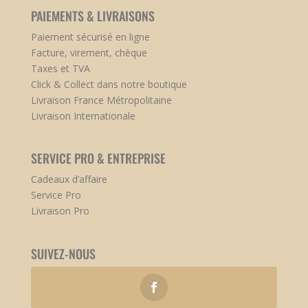
PAIEMENTS & LIVRAISONS
Paiement sécurisé en ligne
Facture, virement, chèque
Taxes et TVA
Click & Collect dans notre boutique
Livraison France Métropolitaine
Livraison Internationale
SERVICE PRO & ENTREPRISE
Cadeaux d’affaire
Service Pro
Livraison Pro
SUIVEZ-NOUS