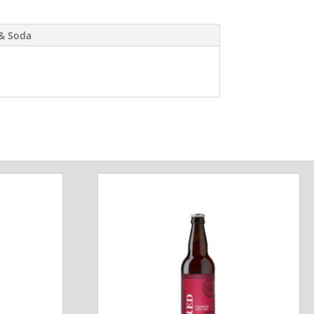
& Soda