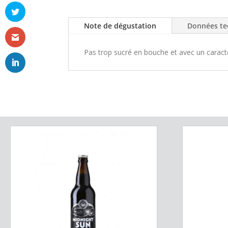
Note de dégustation
Données te
Pas trop sucré en bouche et avec un caract