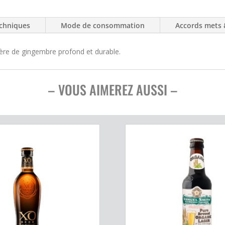
chniques
Mode de consommation
Accords mets 
ère de gingembre profond et durable.
– VOUS AIMEREZ AUSSI –