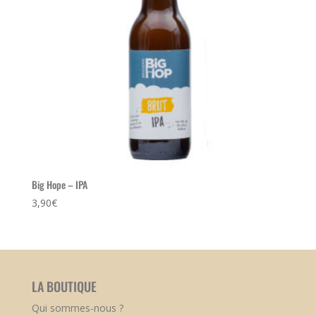
Big Hope – IPA
3,90
€
LA BOUTIQUE
Qui sommes-nous ?