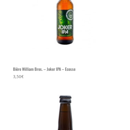
Bière William Bros. – Joker IPA – Ecosse
3,50
€