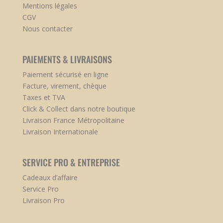
Mentions légales
CGV
Nous contacter
PAIEMENTS & LIVRAISONS
Paiement sécurisé en ligne
Facture, virement, chèque
Taxes et TVA
Click & Collect dans notre boutique
Livraison France Métropolitaine
Livraison Internationale
SERVICE PRO & ENTREPRISE
Cadeaux d’affaire
Service Pro
Livraison Pro